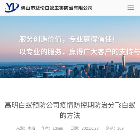
高明白蚁预防公司疫情防控期防治分飞白蚁
的方法
来源：
本站
作者：
admin
日期：
2021/6/28
浏览：
109