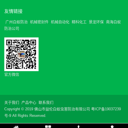
友情链接
广州白蚁防治
机械密封件
机械自动化
精科化工
景龙环保
南海白蚁
防治公司
官方微信
关于我们
产品中心
联系我们
Copyright © 2019 佛山市益伦白蚁虫害防治有限公司
粤ICP备19037239
号-9
All Rights Reserved.