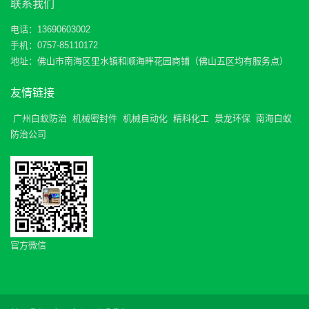
联系我们
电话：13690603002
手机：0757-85110172
地址：佛山市南海区里水镇和顺海畔花园商铺（佛山五区均有服务点）
友情链接
广州白蚁防治
机械密封件
机械自动化
精科化工
景龙环保
南海白蚁
防治公司
官方微信