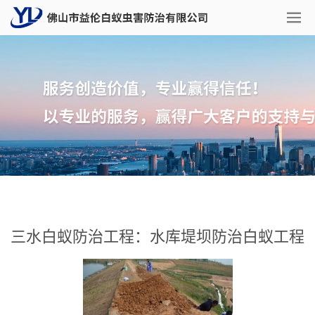
三水白蚁防治工程：水库堤坝防治白蚁工程