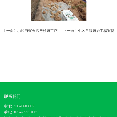
上一页：
小区白蚁灭治与预防工作
下一页：
小区白蚁防治工程案例
联系我们
电话：13690603002
手机：0757-85110172