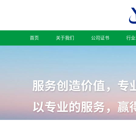
首页
关于我们
公司证书
行业