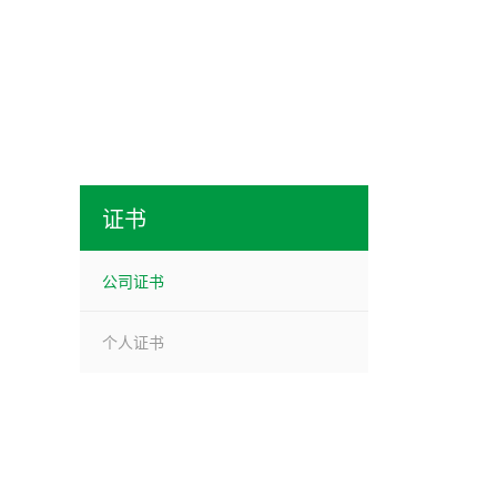
证书
公司证书
个人证书