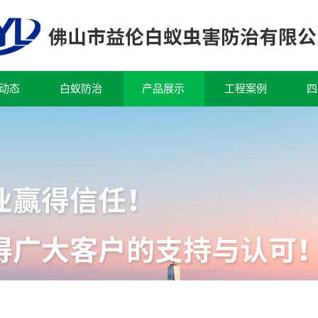
动态
白蚁防治
产品展示
工程案例
四