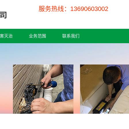
服务热线：13690603002
害灭治
业务范围
联系我们