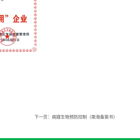
下一页：
病媒生物预防控制（南海备案书）