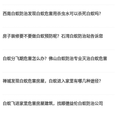
西南白蚁防治发现白蚁危害用杀虫水可以杀死白蚁吗？
房子装修要不要做白蚁预防呢？石湾白蚁防治站告诉您
白蚁分飞期危害怎么办？佛山白蚁防治专业灭治白蚁危害
禅城发现白蚁危害房屋，白蚁进入家里有哪几种途径？
白蚁飞进家里危害房屋建筑，找顺德益伦白蚁防治公司