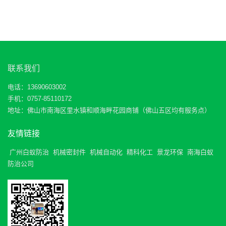
联系我们
电话：13690603002
手机：0757-85110172
地址：佛山市南海区里水镇和顺海畔花园商铺（佛山五区均有服务点）
友情链接
广州白蚁防治
机械密封件
机械自动化
精科化工
景龙环保
南海白蚁
防治公司