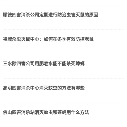
顺德四害消杀公司定期进行防治虫害灭鼠的原因
禅城杀虫灭鼠中心：如何在冬季有效防控老鼠
三水除四害公司用肥皂水能不能杀死蟑螂
高明四害消杀中心消灭蚊虫的方法有哪些
佛山四害消杀站消灭蚊虫和苍蝇用什么方法